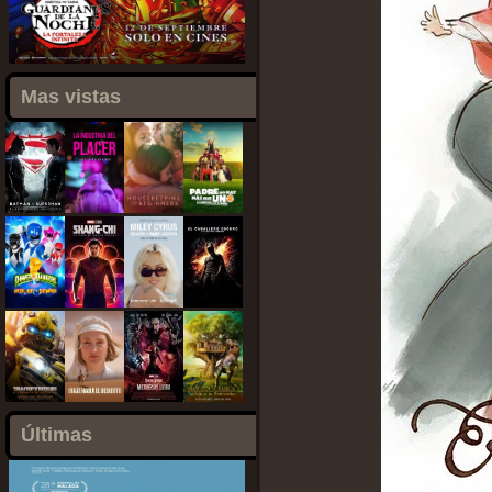
Mas vistas
Últimas