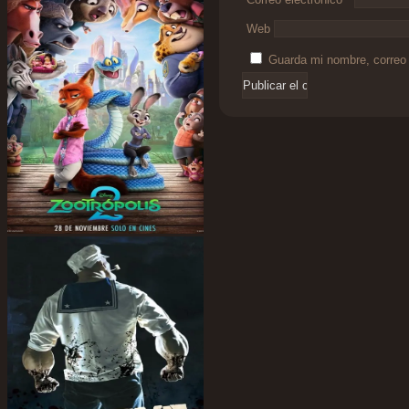
Web
Guarda mi nombre, correo 