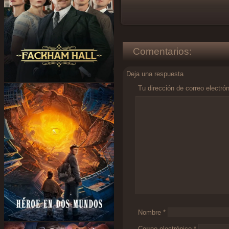
Comentarios:
Deja una respuesta
Tu dirección de correo electró
Comentario
*
Nombre
*
Correo electrónico
*