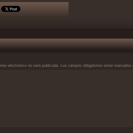
rreo electrónico no será publicada.
Los campos obligatorios están marcados