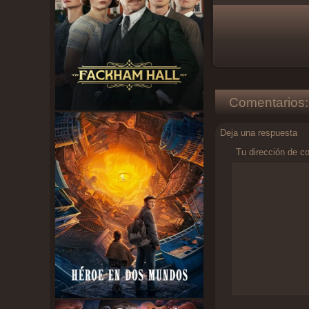
Comentarios:
Deja una respuesta
Tu dirección de co
Comentario
*