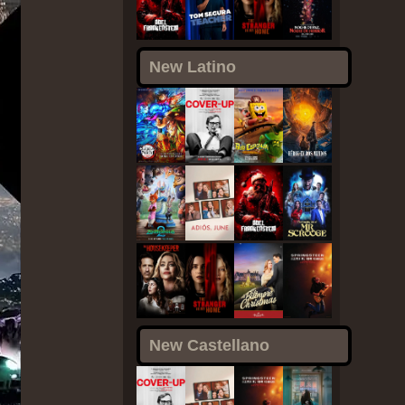
New Latino
New Castellano