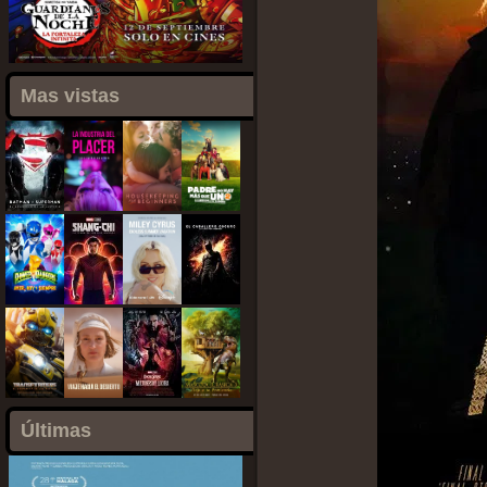
Mas vistas
Últimas