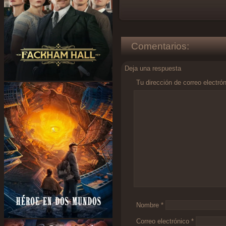
Comentarios:
Deja una respuesta
Tu dirección de correo electró
Comentario
*
Nombre
*
Correo electrónico
*