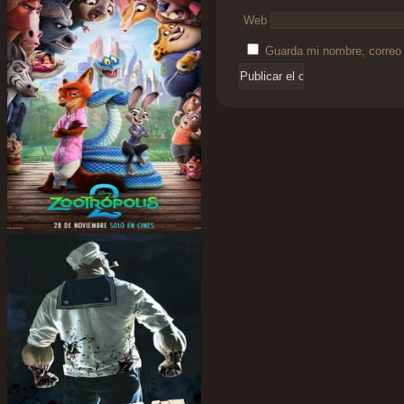
Web
Guarda mi nombre, correo 