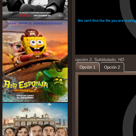
opción 2, Subtitulado, HD
Opción 1
Opción 2