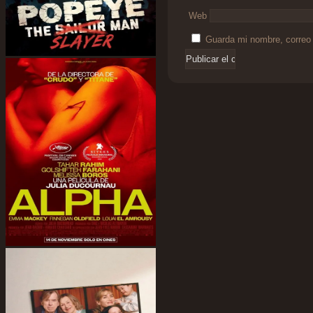
Web
Guarda mi nombre, correo 