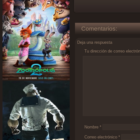
Comentarios:
Deja una respuesta
Tu dirección de correo electró
Comentario
*
Nombre
*
Correo electrónico
*