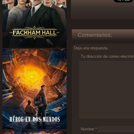
Comentarios:
Deja una respuesta
Tu dirección de correo electró
Comentario
*
Nombre
*