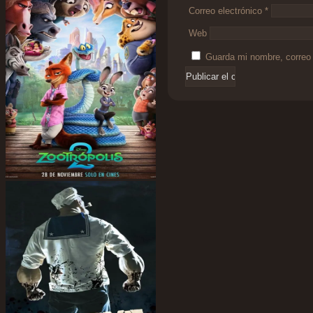
Correo electrónico
*
Web
Guarda mi nombre, correo 