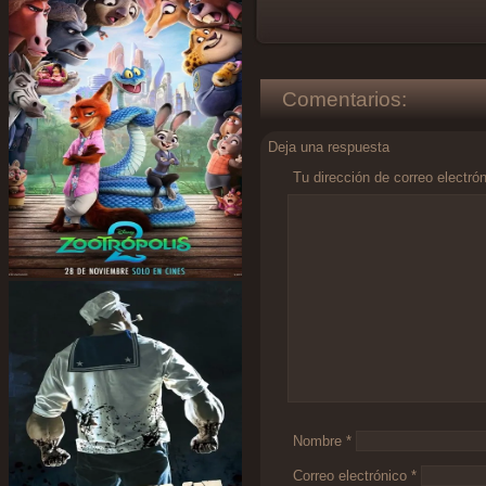
Comentarios:
Deja una respuesta
Tu dirección de correo electró
Comentario
*
Nombre
*
Correo electrónico
*