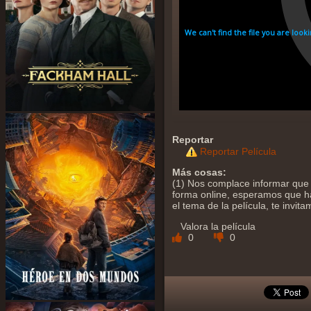
Reportar
Reportar Película
Más cosas:
(1) Nos complace informar que 
forma online, esperamos que ha
el tema de la película, te invi
Valora la película
0
0