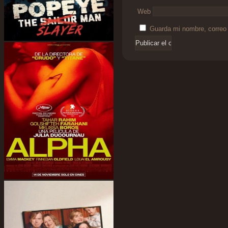
Web
Guarda mi nombre, correo 