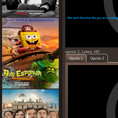
opción 2, Latino, HD
Opción 1
Opción 2