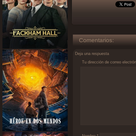
Comentarios:
Deja una respuesta
Tu dirección de correo electró
Comentario
*
Nombre
*