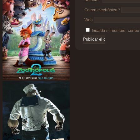
Correo electrónico
*
Web
Guarda mi nombre, correo 