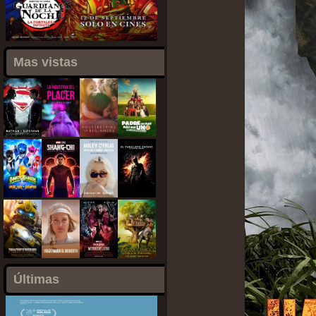
Mas vistas
Últimas