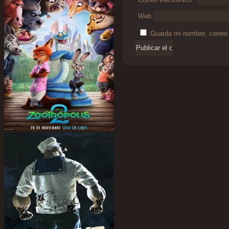
Web
Guarda mi nombre, correo 