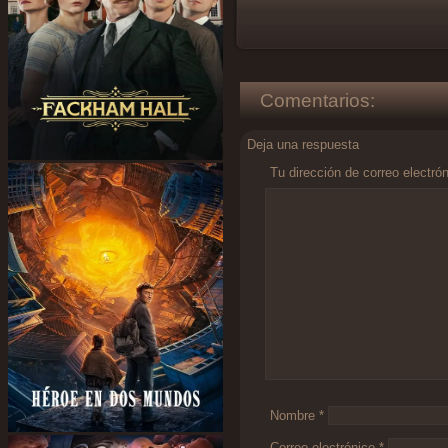
Comentarios:
Deja una respuesta
Tu dirección de correo electró
Comentario
*
Nombre
*
Correo electrónico
*