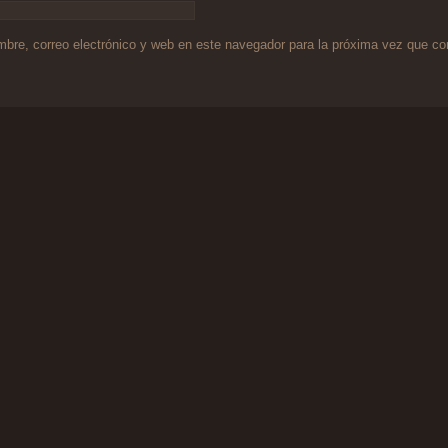
bre, correo electrónico y web en este navegador para la próxima vez que c