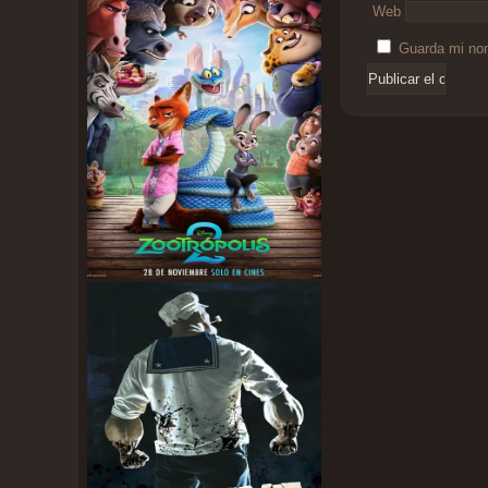
Web
Guarda mi nom