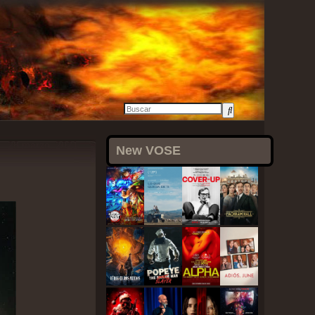
28 marzo, 2021
New VOSE