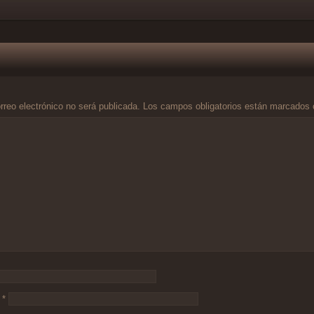
rreo electrónico no será publicada.
Los campos obligatorios están marcados
o
*