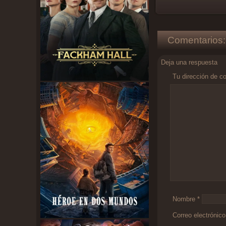
Comentarios:
Deja una respuesta
Tu dirección de co
Comentario
*
Nombre
*
Correo electrónic