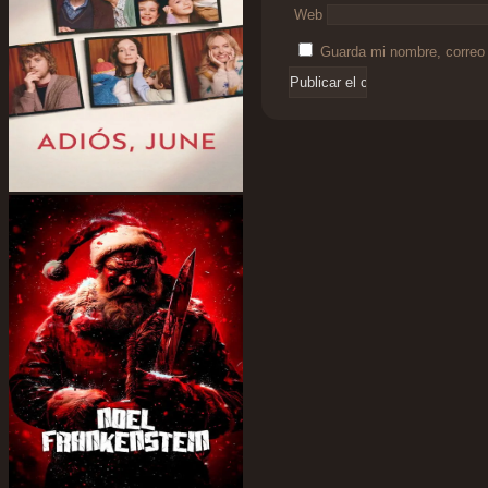
Web
Guarda mi nombre, correo 