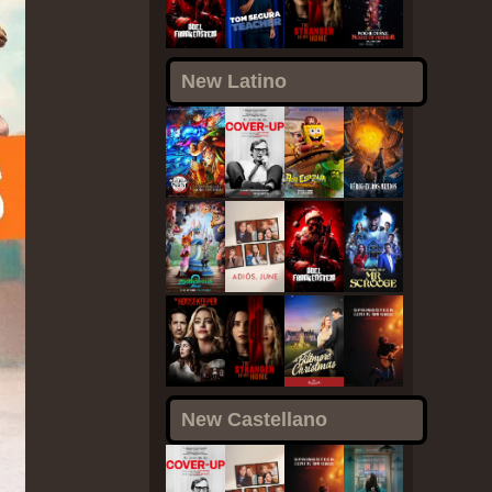
New Latino
New Castellano