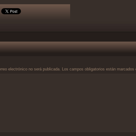
rreo electrónico no será publicada.
Los campos obligatorios están marcados