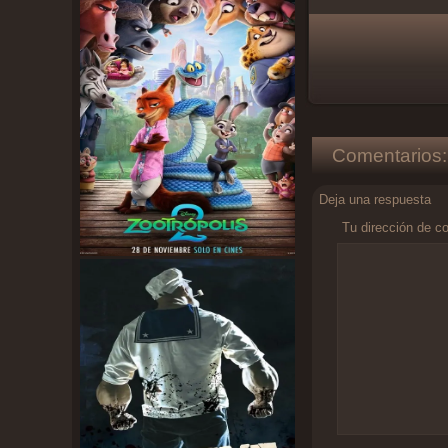
Comentarios:
Deja una respuesta
Tu dirección de co
Comentario
*