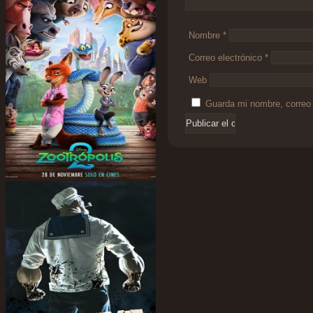
Nombre
*
Correo electrónico
*
Web
Guarda mi nombre, correo 