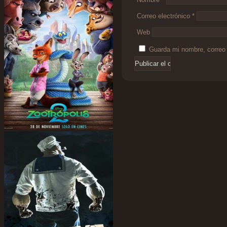
Correo electrónico
*
Web
Guarda mi nombre, correo 