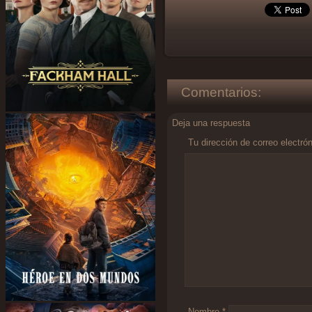
Comentarios:
Deja una respuesta
Tu dirección de correo electró
Comentario
*
Nombre
*