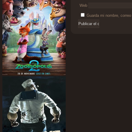
Web
Guarda mi nombre, correo 