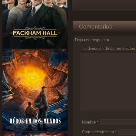
Comentarios:
Deja una respuesta
Tu dirección de correo electró
Comentario
*
Nombre
*
Correo electrónico
*