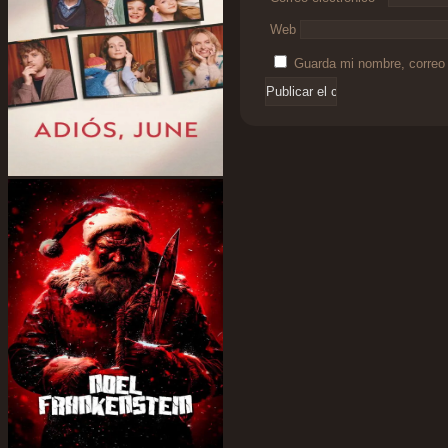
Web
Guarda mi nombre, correo 