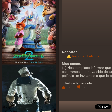
Reportar
Reportar Película
Más cosas:
(1) Nos complace informar que 
esperamos que haya sido de tu a
película, te invitamos a que le
Valora la película
0
0