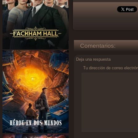
Comentarios:
Deja una respuesta
Tu dirección de correo electró
Comentario
*