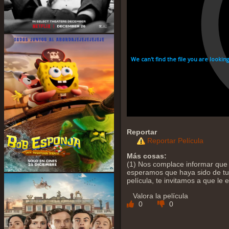
Reportar
Reportar Película
Más cosas:
(1) Nos complace informar que 
esperamos que haya sido de tu a
película, te invitamos a que le
Valora la película
0
0