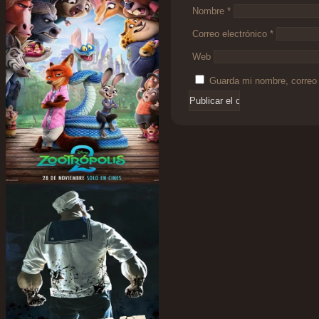
Nombre
*
Correo electrónico
*
Web
Guarda mi nombre, correo 