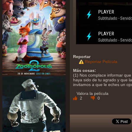
Reportar
Reportar Película
Más cosas:
(1) Nos complace informar que 
haya sido de tu agrado y que la 
invitamos a que le eches un oj
Valora la película
2
0