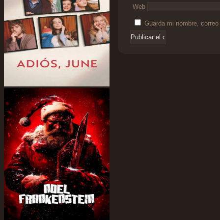
Web
Guarda mi nombre, correo 