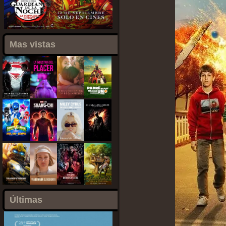
Mas vistas
Últimas