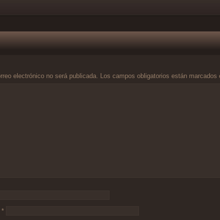
rreo electrónico no será publicada.
Los campos obligatorios están marcados
o
*