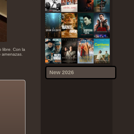
 libre. Con la
de amenazas.
New 2026