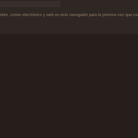
bre, correo electrónico y web en este navegador para la próxima vez que c