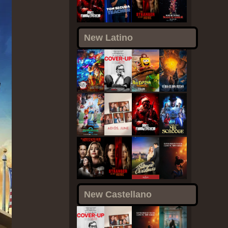
New Latino
New Castellano