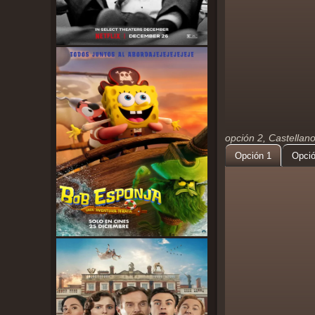
opción 2, Castellan
Opción 1
Opció