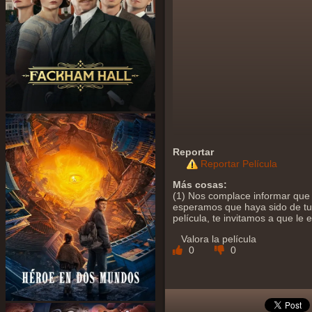
Reportar
Reportar Película
Más cosas:
(1) Nos complace informar que y
esperamos que haya sido de tu a
película, te invitamos a que le
Valora la película
0
0