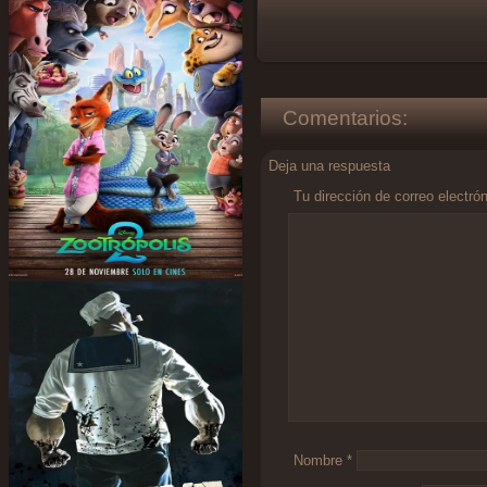
Comentarios:
Deja una respuesta
Tu dirección de correo electró
Comentario
*
Nombre
*