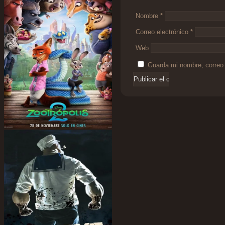
Nombre
*
Correo electrónico
*
Web
Guarda mi nombre, correo 