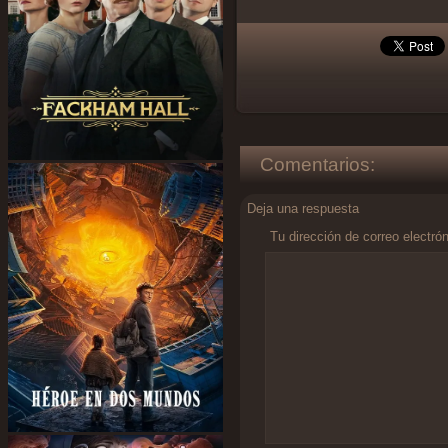
Comentarios:
Deja una respuesta
Tu dirección de correo electró
Comentario
*