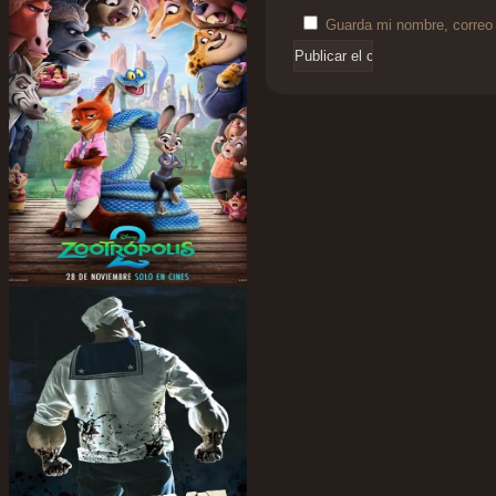
Guarda mi nombre, correo 