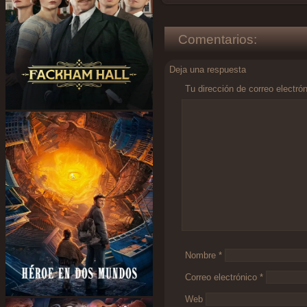
Comentarios:
Deja una respuesta
Tu dirección de correo electró
Comentario
*
Nombre
*
Correo electrónico
*
Web