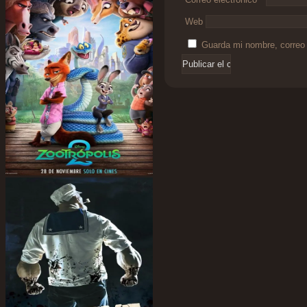
Web
Guarda mi nombre, correo 