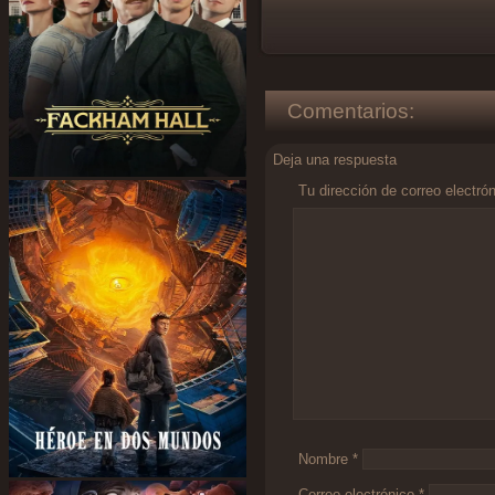
Comentarios:
Deja una respuesta
Tu dirección de correo electró
Comentario
*
Nombre
*
Correo electrónico
*