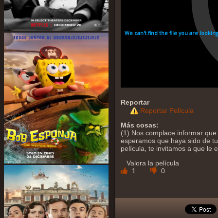
Reportar
Reportar Película
Más cosas:
(1) Nos complace informar que 
esperamos que haya sido de tu a
película, te invitamos a que le
Valora la película
1
0