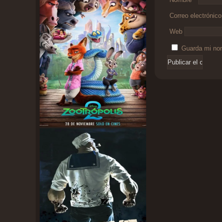
Correo electrónic
Web
Guarda mi nom