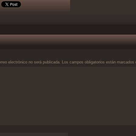
rreo electrónico no será publicada.
Los campos obligatorios están marcados