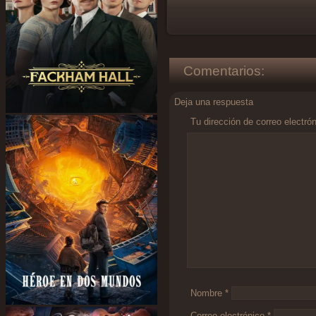
Comentarios:
Deja una respuesta
Tu dirección de correo electró
Comentario
*
Nombre
*
Correo electrónico
*