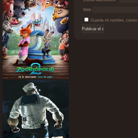
Web
Guarda mi nombre, correo 