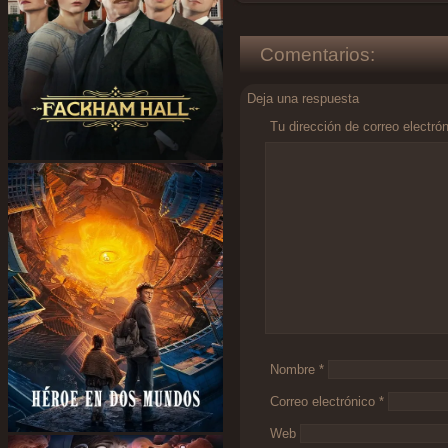
Comentarios:
Deja una respuesta
Tu dirección de correo electró
Comentario
*
Nombre
*
Correo electrónico
*
Web