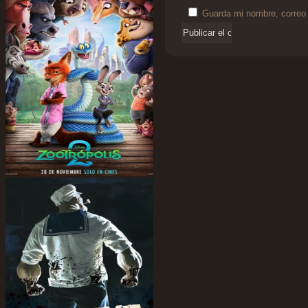
Guarda mi nombre, correo 