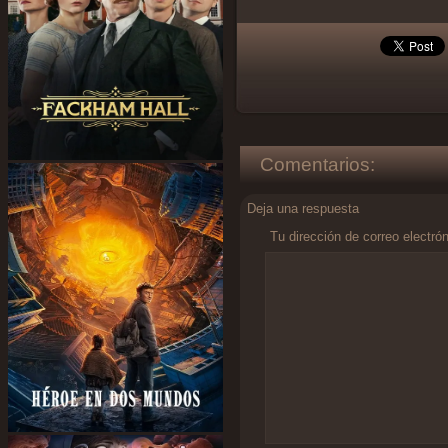
Comentarios:
Deja una respuesta
Tu dirección de correo electró
Comentario
*