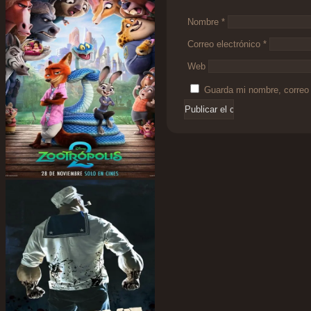
Nombre
*
Correo electrónico
*
Web
Guarda mi nombre, correo 