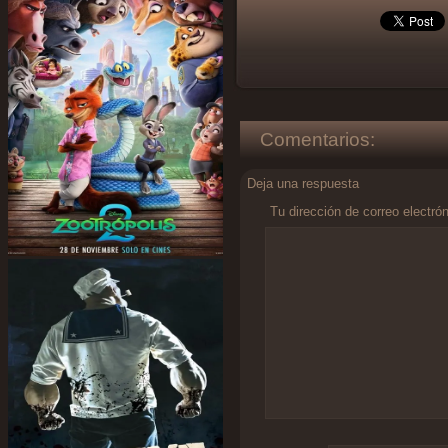
Comentarios:
Deja una respuesta
Tu dirección de correo electró
Comentario
*