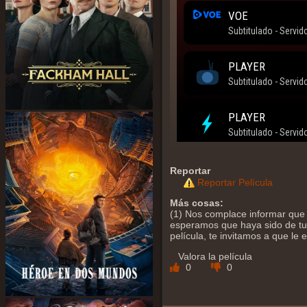
Reportar
Reportar Película
Más cosas:
(1) Nos complace informar que y
esperamos que haya sido de tu a
película, te invitamos a que le
Valora la película
0
0