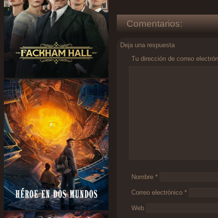
Comentarios:
Deja una respuesta
Tu dirección de correo electró
Comentario
*
Nombre
*
Correo electrónico
*
Web