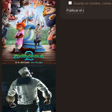
Guarda mi nombre, correo 