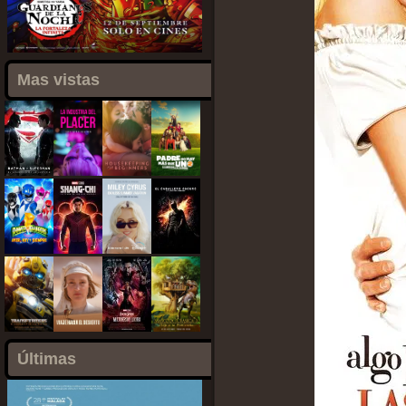
Mas vistas
Últimas