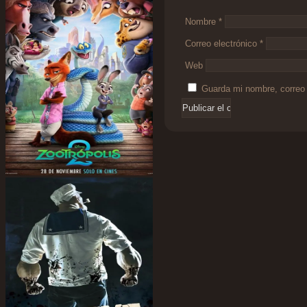
Nombre
*
Correo electrónico
*
Web
Guarda mi nombre, correo 