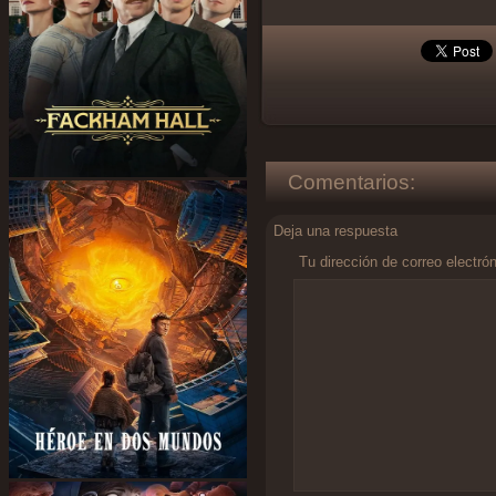
Comentarios:
Deja una respuesta
Tu dirección de correo electró
Comentario
*