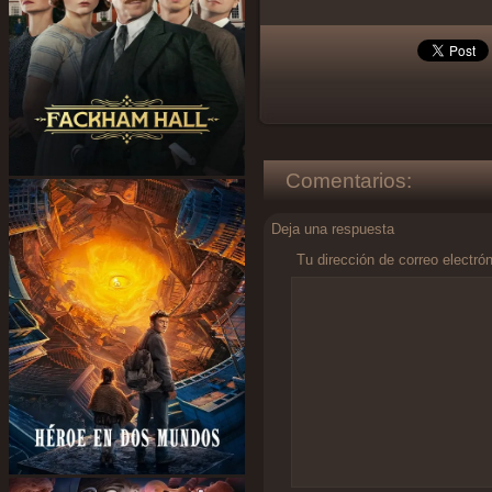
Comentarios:
Deja una respuesta
Tu dirección de correo electró
Comentario
*