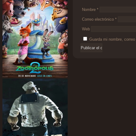
Nombre
*
Correo electrónico
*
Web
Guarda mi nombre, correo 