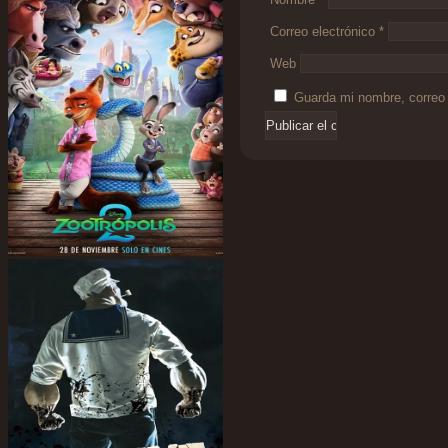
Correo electrónico
*
Web
Guarda mi nombre, correo 