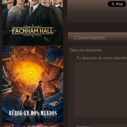
Comentarios:
Deja una respuesta
Tu dirección de correo electró
Comentario
*
Nombre
*