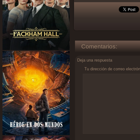
Comentarios:
Deja una respuesta
Tu dirección de correo electró
Comentario
*