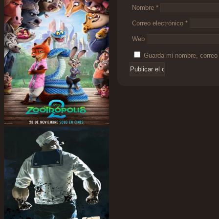
Nombre
*
Correo electrónico
*
Web
Guarda mi nombre, correo 