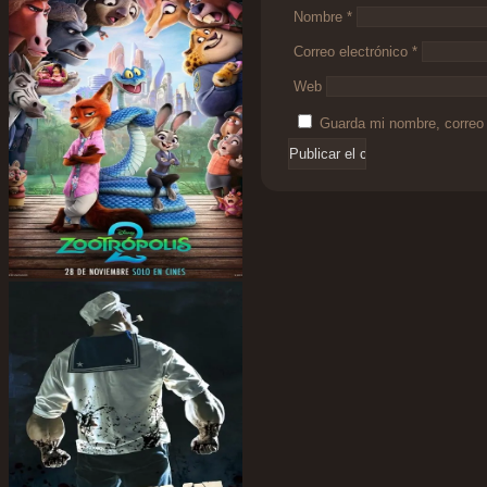
Nombre
*
Correo electrónico
*
Web
Guarda mi nombre, correo 