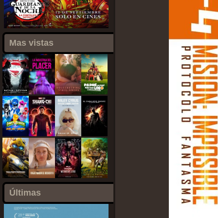
Mas vistas
Últimas