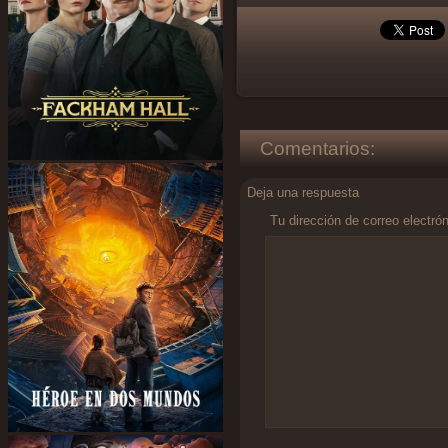
Comentarios:
Deja una respuesta
Tu dirección de correo electró
Comentario
*