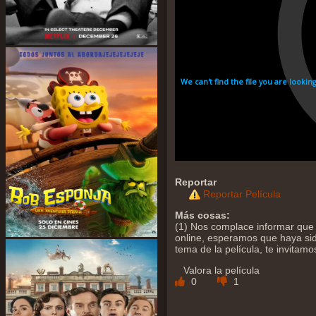
Reportar
Reportar Película
Más cosas:
(1) Nos complace informar que 
online, esperamos que haya sido
tema de la película, te invitam
Valora la película
0
1