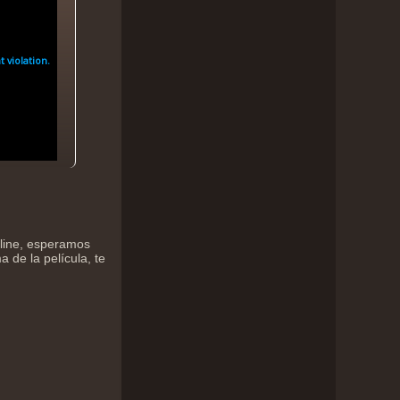
nline, esperamos
 de la película, te