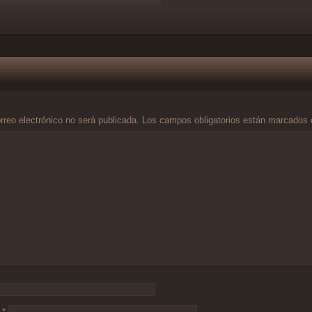
rreo electrónico no será publicada.
Los campos obligatorios están marcados
o
*