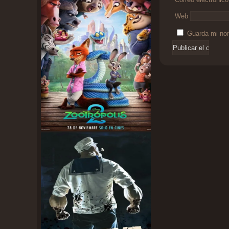
Web
Guarda mi nom