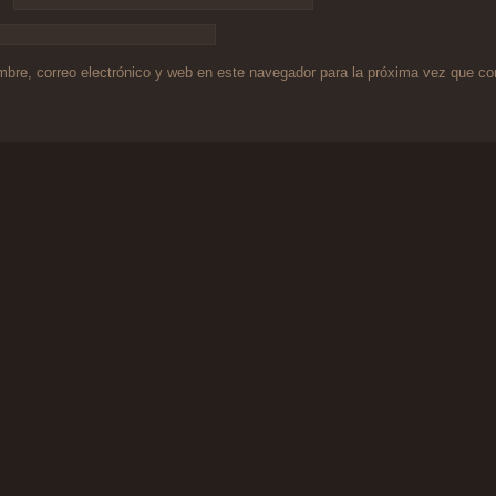
bre, correo electrónico y web en este navegador para la próxima vez que c