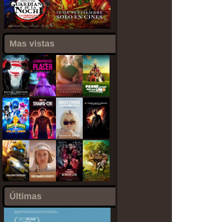
Mas vistas
Últimas