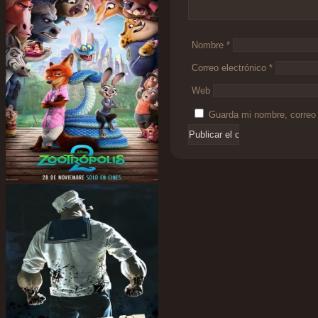
Nombre
*
Correo electrónico
*
Web
Guarda mi nombre, correo 