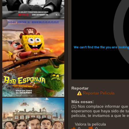
Reportar
Reportar Película
Más cosas:
(1) Nos complace informar que 
esperamos que haya sido de tu a
película, te invitamos a que le
Valora la película
0
0