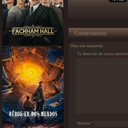
Comentarios:
Deja una respuesta
Tu dirección de correo electró
Comentario
*
Nombre
*