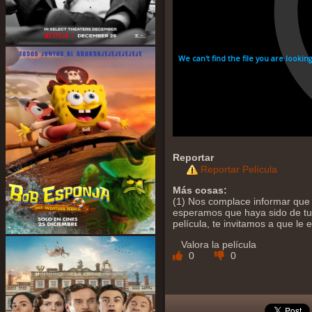
Reportar
Reportar Película
Más cosas:
(1) Nos complace informar que y
esperamos que haya sido de tu a
película, te invitamos a que le
Valora la película
0
0