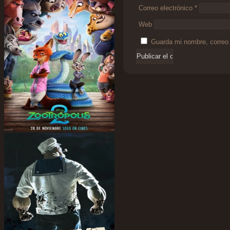
Correo electrónico
*
Web
Guarda mi nombre, correo 