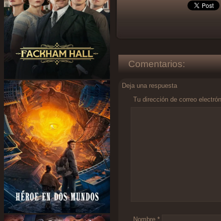
Comentarios:
Deja una respuesta
Tu dirección de correo electró
Comentario
*
Nombre
*