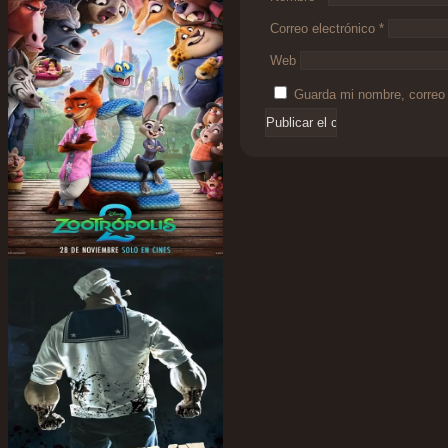
Correo electrónico
*
Web
Guarda mi nombre, correo 