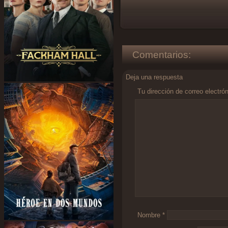
Comentarios:
Deja una respuesta
Tu dirección de correo electró
Comentario
*
Nombre
*