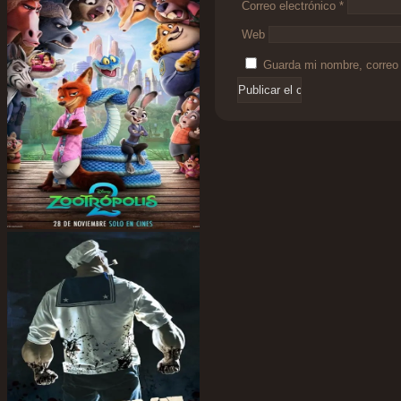
Correo electrónico
*
Web
Guarda mi nombre, correo 