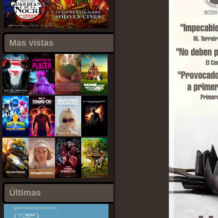
Mas vistas
Últimas