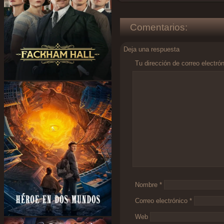
Comentarios:
Deja una respuesta
Tu dirección de correo electró
Comentario
*
Nombre
*
Correo electrónico
*
Web