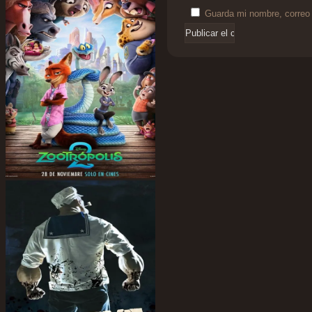
Guarda mi nombre, correo 