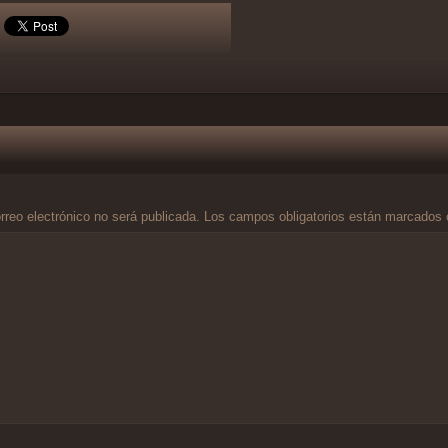
rreo electrónico no será publicada.
Los campos obligatorios están marcados