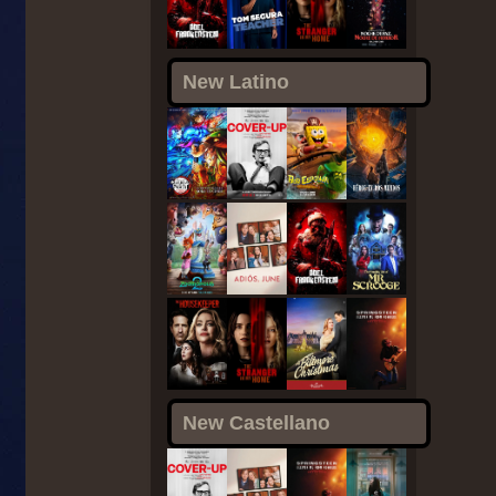
New Latino
New Castellano