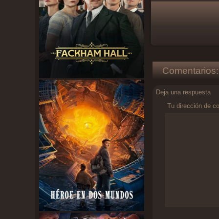
Comentarios:
Deja una respuesta
Tu dirección de co
Comentario
*