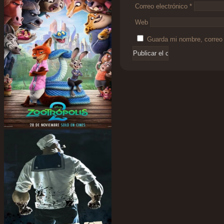
Correo electrónico
*
Web
Guarda mi nombre, correo 