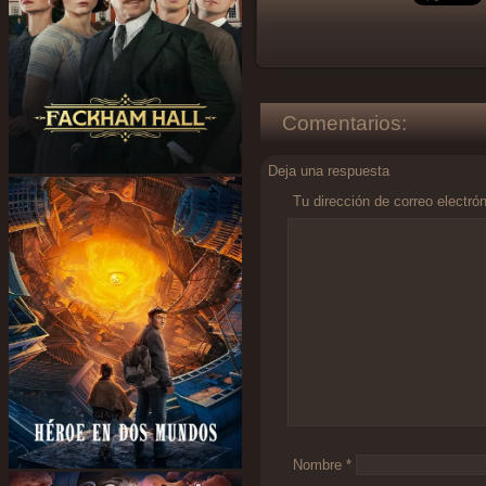
Comentarios:
Deja una respuesta
Tu dirección de correo electró
Comentario
*
Nombre
*