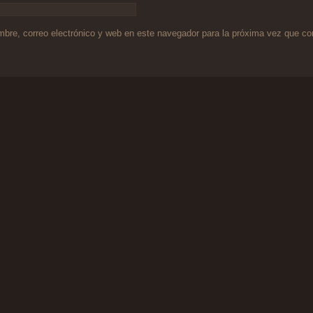
bre, correo electrónico y web en este navegador para la próxima vez que c