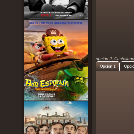
opción 2, Castellan
Opción 1
Opció