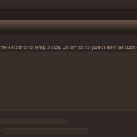
rreo electrónico no será publicada.
Los campos obligatorios están marcados
o
*