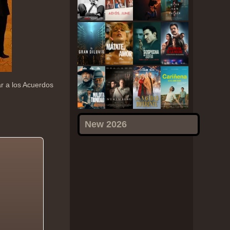
ar a los Acuerdos
New 2026