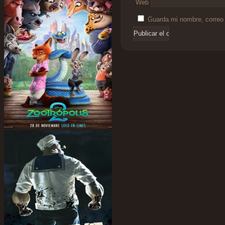
Web
Guarda mi nombre, correo 