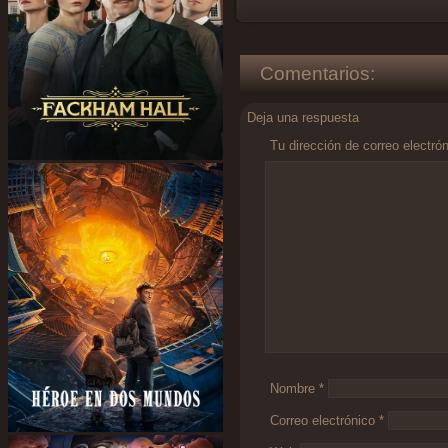
Comentarios:
Deja una respuesta
Tu dirección de correo electró
Comentario
*
Nombre
*
Correo electrónico
*