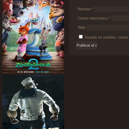
Nombre
*
Correo electrónico
*
Web
Guarda mi nombre, correo 