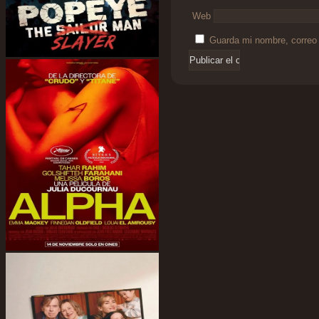
Web
Guarda mi nombre, correo 