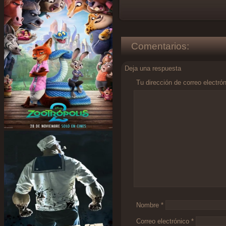
Comentarios:
Deja una respuesta
Tu dirección de correo electró
Comentario
*
Nombre
*
Correo electrónico
*