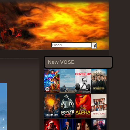
27 julio, 2021
New VOSE