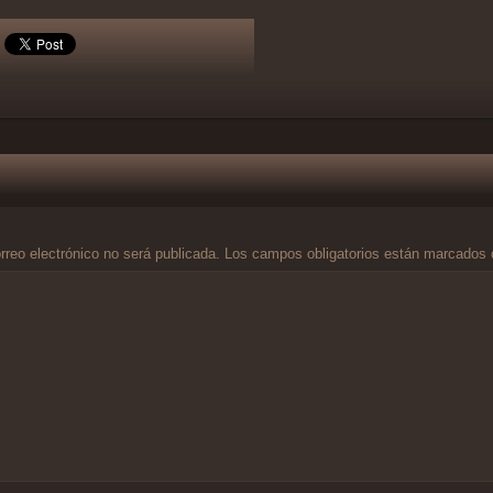
rreo electrónico no será publicada.
Los campos obligatorios están marcados