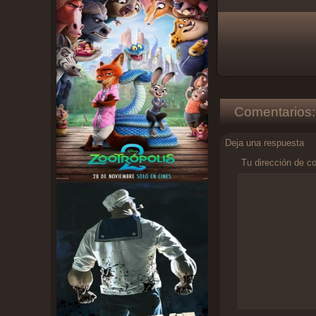
Comentarios:
Deja una respuesta
Tu dirección de co
Comentario
*