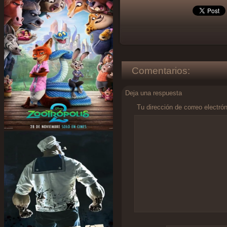
Comentarios:
Deja una respuesta
Tu dirección de correo electró
Comentario
*