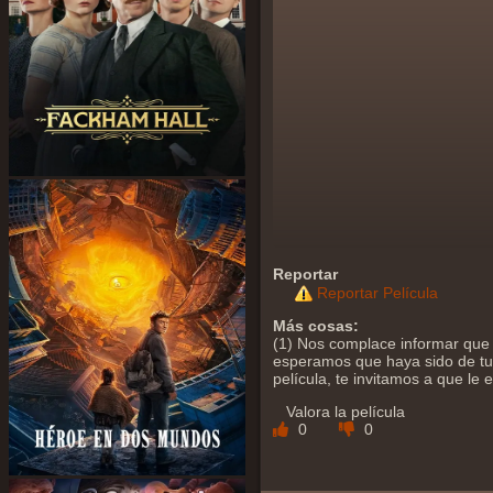
Reportar
Reportar Película
Más cosas:
(1) Nos complace informar que 
esperamos que haya sido de tu a
película, te invitamos a que le
Valora la película
0
0