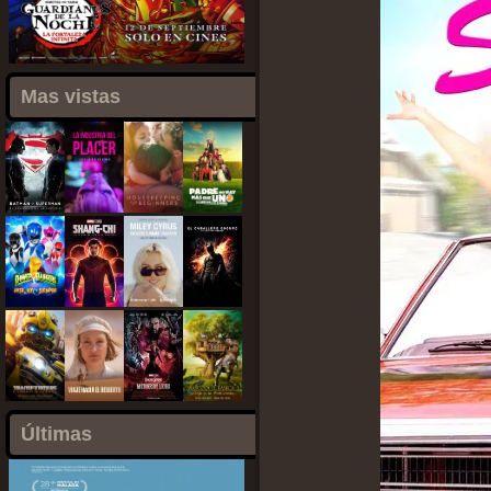
Mas vistas
Últimas