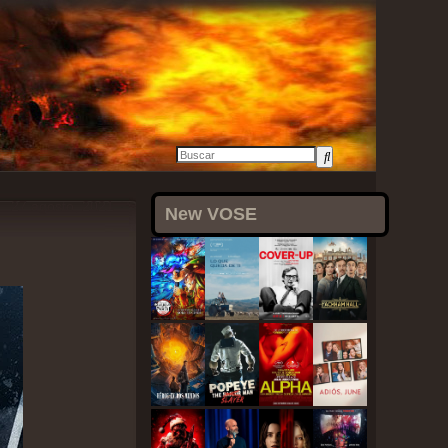
27 agosto, 2021
New VOSE