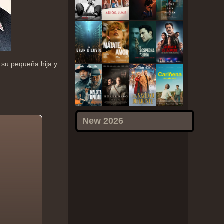
 su pequeña hija y
New 2026