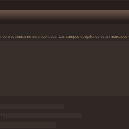
rreo electrónico no será publicada.
Los campos obligatorios están marcados
o
*