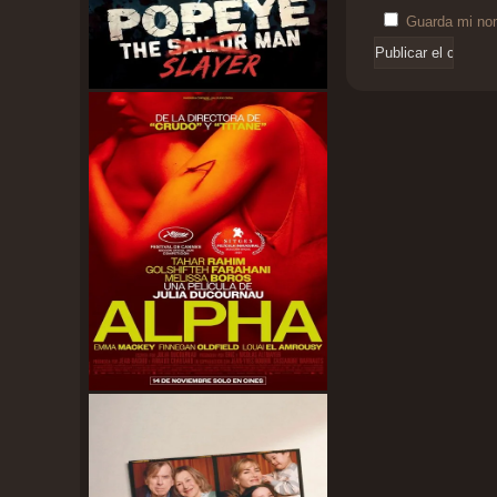
Guarda mi nom