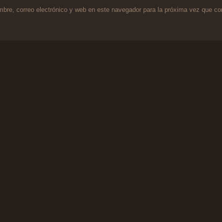
bre, correo electrónico y web en este navegador para la próxima vez que c