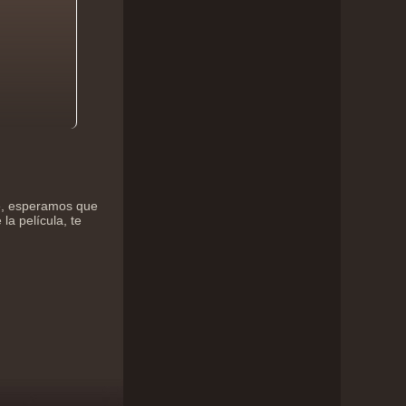
ne, esperamos que
la película, te