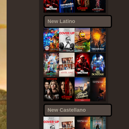
New Latino
New Castellano