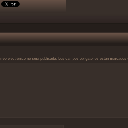
rreo electrónico no será publicada.
Los campos obligatorios están marcados