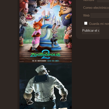
Correo electrónic
Web
Guarda mi nom