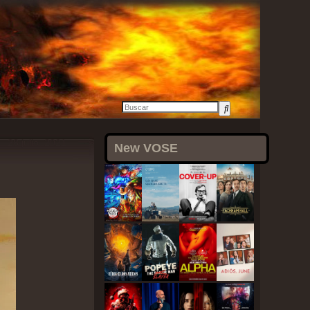
28 julio, 2021
New VOSE