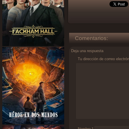
Comentarios:
Deja una respuesta
Tu dirección de correo electró
Comentario
*
Nombre
*