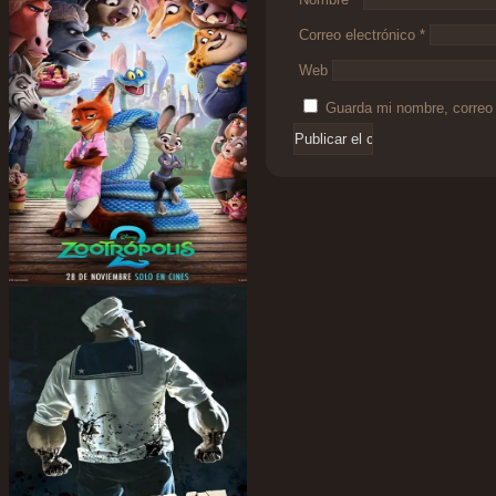
Correo electrónico
*
Web
Guarda mi nombre, correo 